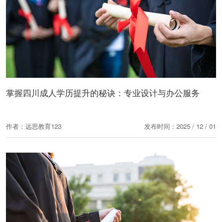
掌握四川成人学历提升的秘诀：专业设计与办公服务
作者：远思教育123
发布时间：2025 / 12 / 01