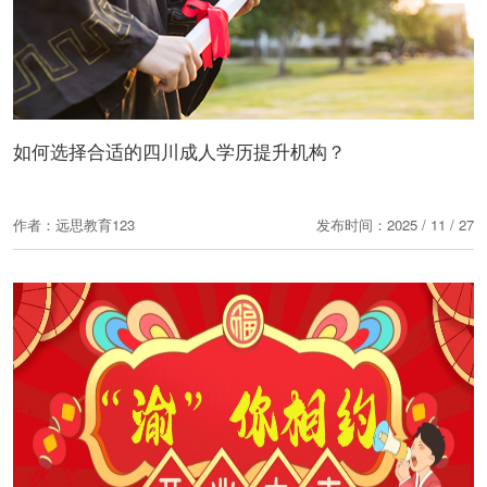
如何选择合适的四川成人学历提升机构？
作者：远思教育123
发布时间：2025 / 11 / 27