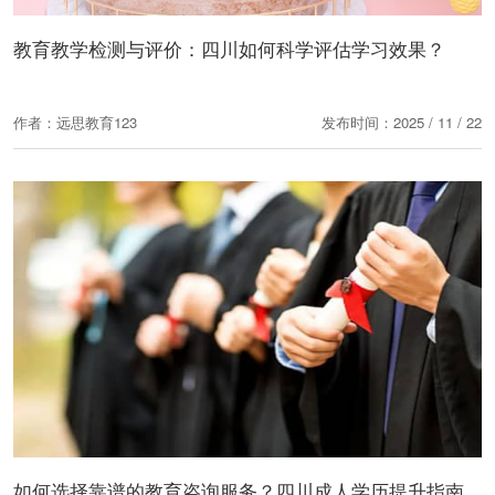
教育教学检测与评价：四川如何科学评估学习效果？
作者：远思教育123
发布时间：2025 / 11 / 22
如何选择靠谱的教育咨询服务？四川成人学历提升指南