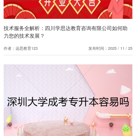
技术服务全解析：四川学思达教育咨询有限公司如何助
力您的技术发展？
作者：远思教育123
发布时间：2025 / 11 / 25