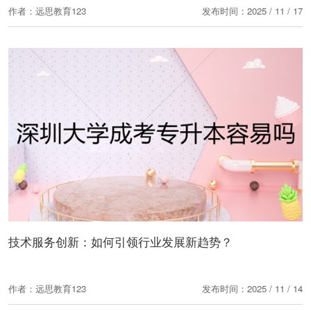
作者：远思教育123
发布时间：2025 / 11 / 17
技术服务创新：如何引领行业发展新趋势？
作者：远思教育123
发布时间：2025 / 11 / 14