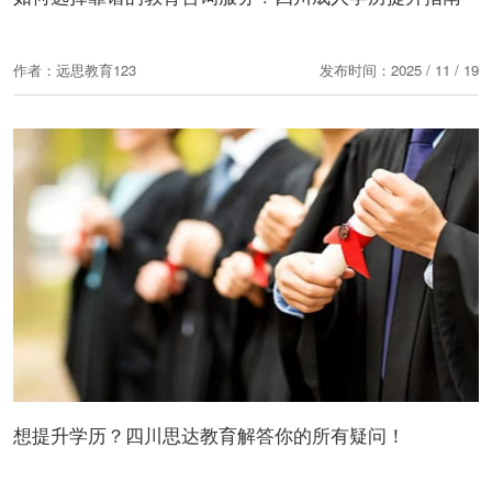
作者：远思教育123
发布时间：2025 / 11 / 19
想提升学历？四川思达教育解答你的所有疑问！