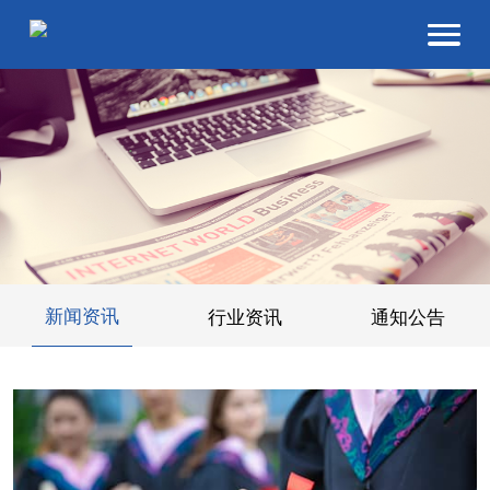
新闻资讯
行业资讯
通知公告