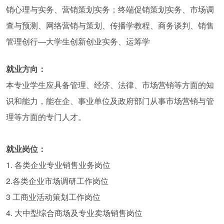
销心理与实务、营销策划实务；终端促销策划实务、市场调
查与预测、网络营销与策划、传播学教程、商务谈判、销售
管理创行—大学生创新创业实务、运筹学
就业方向：
本专业学生应具备管理、经济、法律、市场营销等方面的知
识和能力，能在企、事业单位及政府部门从事市场营销与管
理等方面的专门人才。
就业岗位：
1. 各类企业专业销售业务岗位
2.各类企业市场调研工作岗位
3 工商业活动策划工作岗位
4. 大中型综合商场及专业卖场销售岗位