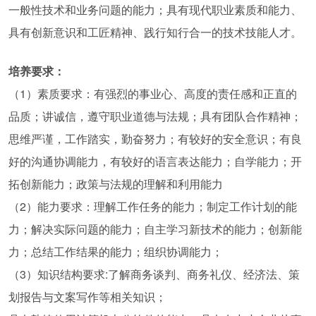
一般性技术和业务问题的能力；具有现代职业素质和能力、
具有创新意识和工匠精神、践行知行合一的技术技能人才。
培养要求：
（1）素质要求：有强烈的事业心、高度的责任感和正直的
品质；讲诚信，遵守职业道德与法规；具有团队合作精神；
思维严谨，工作踏实，勤奋努力；有较好的安全意识；有良
好的沟通协调能力，有较好的语言表达能力；自学能力；开
拓创新能力；政策与法规的理解和利用能力
（2）能力要求：理解工作任务的能力；制定工作计划的能
力；解决实际问题的能力；自主学习新技术的能力；创新能
力；总结工作结果的能力；组织协调能力；
（3）知识结构要求:了解商务谈判、商务礼仪、经济法、策
划报告与文案写作等相关知识；