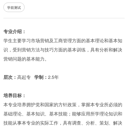
学前测试
专业介绍：
学生主要学习市场营销及工商管理方面的基本理论和基本知
识，受到营销方法与技巧方面的基本训练，具有分析和解决
营销问题的基本能力。
层次：
高起专
学制：
2.5年
培养目标：
本专业培养拥护党和国家的方针政策，掌握本专业所必须的
基础理论、基本知识、基本技能；能够应用所学理论知识和
技能从事本专业的实际工作，具有调查、分析、策划、解决