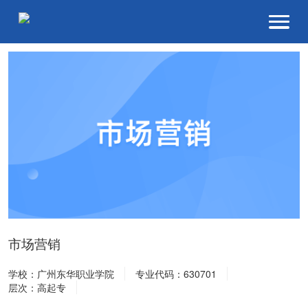
市场营销
学校：广州东华职业学院
专业代码：630701
层次：高起专