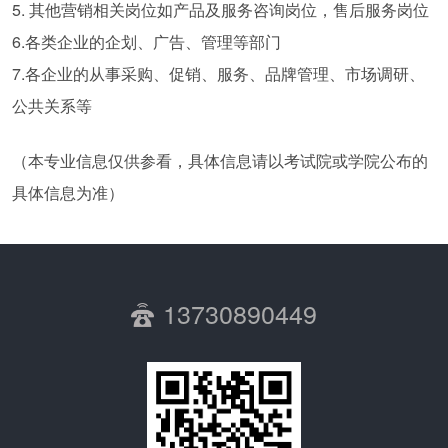
5. 其他营销相关岗位如产品及服务咨询岗位，售后服务岗位
6.各类企业的企划、广告、管理等部门
7.各企业的从事采购、促销、服务、品牌管理、市场调研、
公共关系等
（本专业信息仅供参看，具体信息请以考试院或学院公布的
具体信息为准）
13730890449