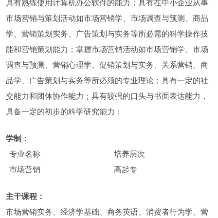
具有熟练使用计算机办公软件的能力；具有在中小企业从事
市场营销与策划活动如市场营销学、市场调查与预测、商品
学、营销策划实务、广告策划与实务等所必需的科学操作技
能和营销策划能力；掌握市场营销活动如市场营销学、市场
调查与预测、营销心理学、促销策划与实务、关系营销、商
品学、广告策划与实务等所必须的专业理论；具有一定的社
交能力和团体协作能力；具有较强的口头与书面表达能力，
具备一定的初步的科学研究能力；
学制：
专业名称
培养层次
市场营销
高起专
主干课程：
市场营销实务、经济学基础、商务英语、消费者行为学、营