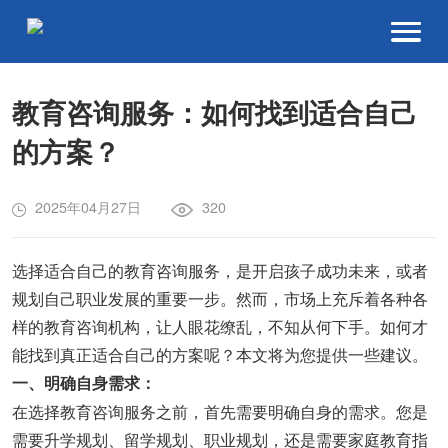
教育咨询服务：如何找到适合自己
的方案？
2025年04月27日
320
选择适合自己的教育咨询服务，是开启孩子成功未来，或者
规划自己职业发展的重要一步。然而，市场上充斥着各种各
样的教育咨询机构，让人眼花缭乱，不知从何下手。如何才
能找到真正适合自己的方案呢？本文将为您提供一些建议。
一、明确自身需求：
在选择教育咨询服务之前，首先需要明确自身的需求。您是
需要升学规划、留学规划、职业规划，还是需要家庭教育指