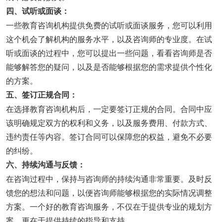
四、试听或面谈：
一些教育咨询机构提供免费的试听或面谈服务，您可以利用
这个机会了解机构的服务水平，以及咨询师的专业度。在试
听或面谈的过程中，您可以提出一些问题，看看咨询师是否
能够解答您的疑问，以及是否能够根据您的需求提供个性化
的方案。
五、签订正规合同：
在选择教育咨询机构后，一定要签订正规的合同。合同中应
该明确规定双方的权利和义务，以及服务费用、付款方式、
违约责任等内容。签订合同可以保障您的权益，避免不必要
的纠纷。
六、持续沟通与反馈：
在咨询过程中，保持与咨询师的持续沟通非常重要。及时反
馈您的想法和问题，以便咨询师能够根据您的实际情况调整
方案。一个好的教育咨询服务，不仅在于提供专业的规划方
案，更在于提供持续的指导和支持。