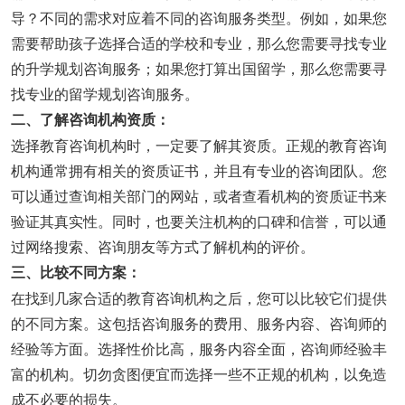
导？不同的需求对应着不同的咨询服务类型。例如，如果您
需要帮助孩子选择合适的学校和专业，那么您需要寻找专业
的升学规划咨询服务；如果您打算出国留学，那么您需要寻
找专业的留学规划咨询服务。
二、了解咨询机构资质：
选择教育咨询机构时，一定要了解其资质。正规的教育咨询
机构通常拥有相关的资质证书，并且有专业的咨询团队。您
可以通过查询相关部门的网站，或者查看机构的资质证书来
验证其真实性。同时，也要关注机构的口碑和信誉，可以通
过网络搜索、咨询朋友等方式了解机构的评价。
三、比较不同方案：
在找到几家合适的教育咨询机构之后，您可以比较它们提供
的不同方案。这包括咨询服务的费用、服务内容、咨询师的
经验等方面。选择性价比高，服务内容全面，咨询师经验丰
富的机构。切勿贪图便宜而选择一些不正规的机构，以免造
成不必要的损失。