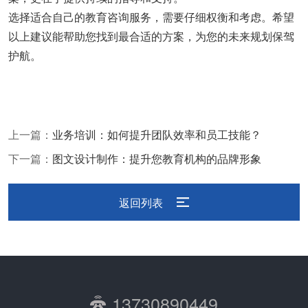
选择适合自己的教育咨询服务，需要仔细权衡和考虑。希望
以上建议能帮助您找到最合适的方案，为您的未来规划保驾
护航。
上一篇：
业务培训：如何提升团队效率和员工技能？
下一篇：
图文设计制作：提升您教育机构的品牌形象
返回列表
13730890449