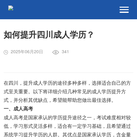
如何提升四川成人学历？
2025年06月20日
341
在四川，提升成人学历的途径多种多样，选择适合自己的方
式至关重要。以下将详细介绍几种常见的成人学历提升方
式，并分析其优缺点，希望能帮助您做出最佳选择。
一、成人高考
成人高考是国家承认的学历提升途径之一，考试难度相对较
低，学习形式灵活多样，适合有一定学习基础，且希望通过
系统学习提升学历的人群。其优点是国家承认学历，含金量