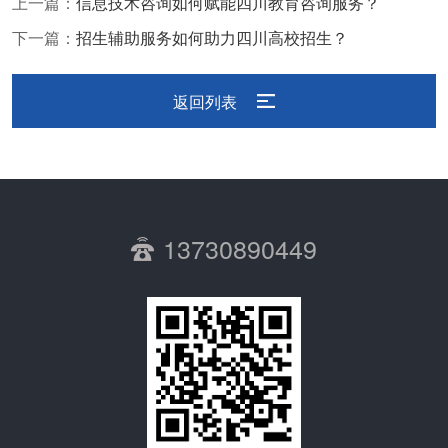
上一篇：
信息技术咨询如何赋能四川教育咨询服务？
下一篇：
招生辅助服务如何助力四川高校招生？
返回列表
13730890449