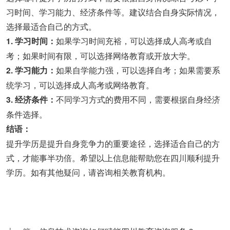
习时间、学习能力、经济条件等。建议结合自身实际情况，
选择最适合自己的方式。
如果学习时间充裕，可以选择成人高考或自
1. 学习时间：
考；如果时间有限，可以选择网络教育或开放大学。
如果自学能力强，可以选择自考；如果需要系
2. 学习能力：
统学习，可以选择成人高考或网络教育。
不同学习方式的费用不同，需要根据自身经济
3. 经济条件：
条件选择。
结语：
提升学历是提升自身竞争力的重要途径，选择适合自己的方
式，才能事半功倍。希望以上信息能帮助您在四川顺利提升
学历。如有其他疑问，请咨询相关教育机构。