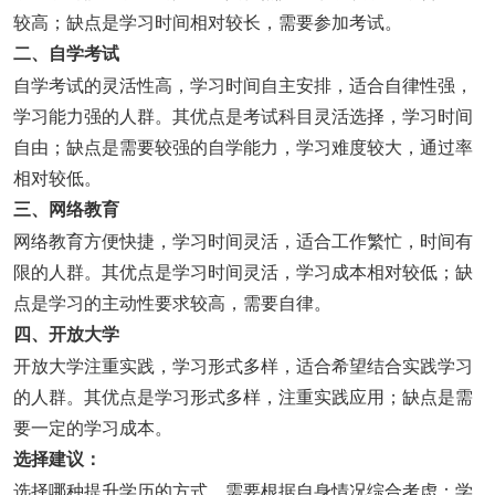
较高；缺点是学习时间相对较长，需要参加考试。
二、自学考试
自学考试的灵活性高，学习时间自主安排，适合自律性强，
学习能力强的人群。其优点是考试科目灵活选择，学习时间
自由；缺点是需要较强的自学能力，学习难度较大，通过率
相对较低。
三、网络教育
网络教育方便快捷，学习时间灵活，适合工作繁忙，时间有
限的人群。其优点是学习时间灵活，学习成本相对较低；缺
点是学习的主动性要求较高，需要自律。
四、开放大学
开放大学注重实践，学习形式多样，适合希望结合实践学习
的人群。其优点是学习形式多样，注重实践应用；缺点是需
要一定的学习成本。
选择建议：
选择哪种提升学历的方式，需要根据自身情况综合考虑：学